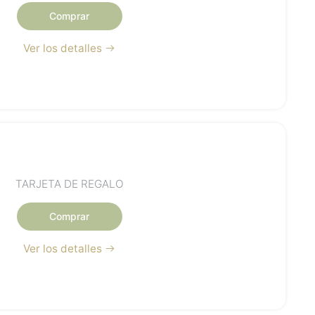
Comprar
Ver los detalles
TARJETA DE REGALO
Comprar
Ver los detalles