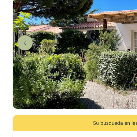
Su búsqueda en las