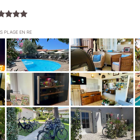
OIS PLAGE EN RE