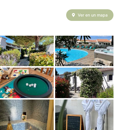
Ver en un mapa