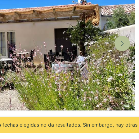
 fechas elegidas no da resultados. Sin embargo, hay otras 