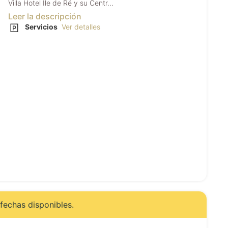
Villa Hotel Ile de Ré y su Centr...
Leer la descripción
Servicios
Ver detalles
fechas disponibles.