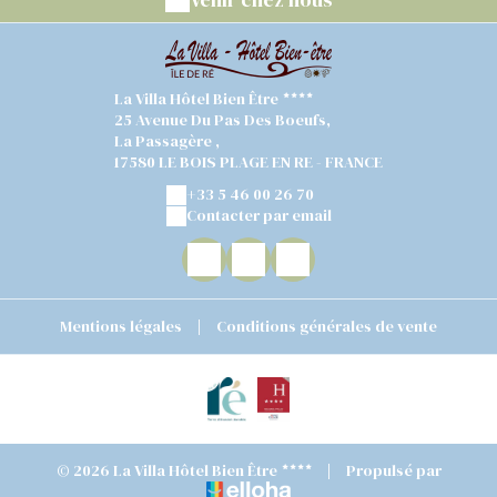
La Villa Hôtel Bien Être
25 Avenue Du Pas Des Boeufs,
La Passagère ,
17580 LE BOIS PLAGE EN RE - FRANCE
+33 5 46 00 26 70
Contacter par email
Mentions légales
|
Conditions générales de vente
© 2026 La Villa Hôtel Bien Être
|
Propulsé par