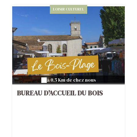
LOISIR CULTUREL
à 0.5 Km de chez nous
BUREAU D'ACCUEIL DU BOIS