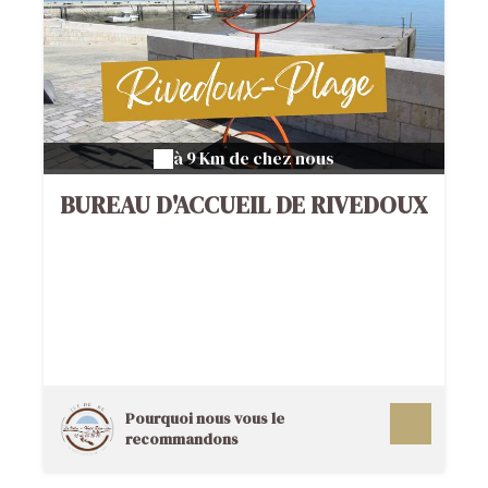
à 9 Km de chez nous
BUREAU D'ACCUEIL DE RIVEDOUX
Pourquoi nous vous le
recommandons