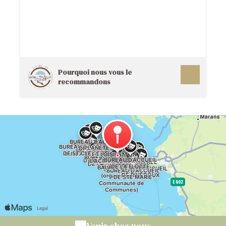
Pourquoi nous vous le
recommandons
Venir chez nous