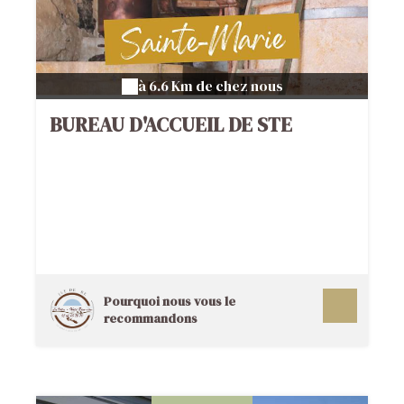
à 6.6 Km de chez nous
BUREAU D'ACCUEIL DE STE
MARIE
Pourquoi nous vous le
recommandons