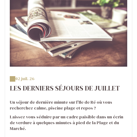
02 juil. 26
LES DERNIERS SÉJOURS DE JUILLET
Un séjour de dernière minute sur l'Ile de Ré où vous
recherchez calme, piscine plage et repos ?
Laissez vous séduire par un cadre paisible dans un écrin
de verdure à quelques minutes à pied de la Plage et du
Marché.