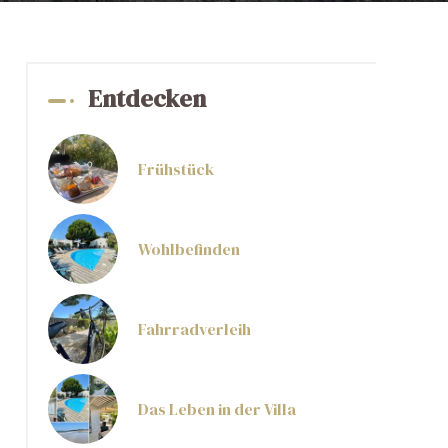
Entdecken
Frühstück
Wohlbefinden
Fahrradverleih
Das Leben in der Villa