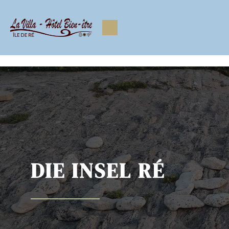
https://www.facebook.com/Lavilla.hoteliledere https://www.
DIE INSEL RÉ