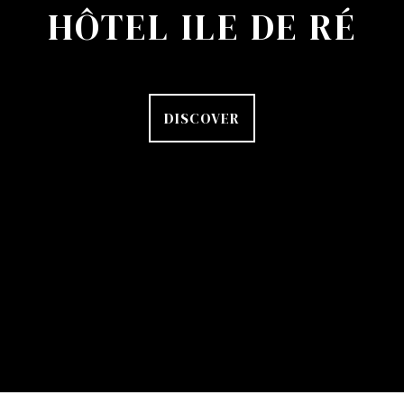
HÔTEL ILE DE RÉ
DISCOVER